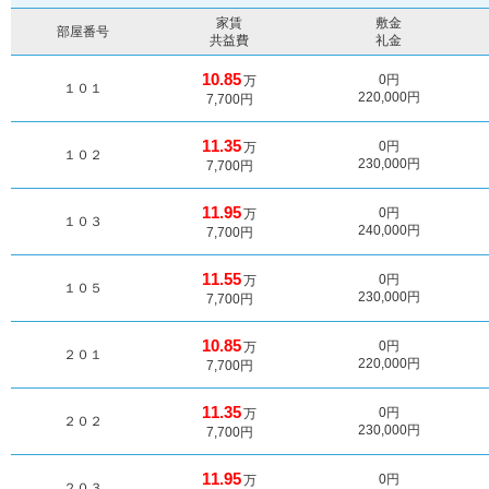
家賃
敷金
部屋番号
共益費
礼金
10.85
0円
万
１０１
220,000円
7,700円
11.35
0円
万
１０２
230,000円
7,700円
11.95
0円
万
１０３
240,000円
7,700円
11.55
0円
万
１０５
230,000円
7,700円
10.85
0円
万
２０１
220,000円
7,700円
11.35
0円
万
２０２
230,000円
7,700円
11.95
0円
万
２０３