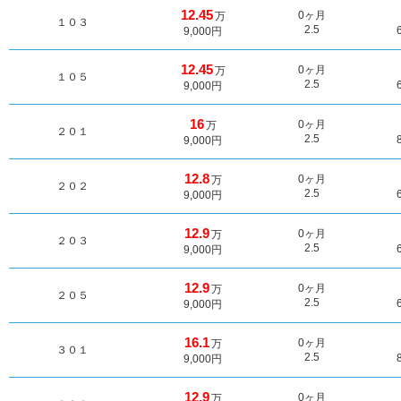
12.45
0ヶ月
万
１０３
2.5
9,000円
12.45
0ヶ月
万
１０５
2.5
9,000円
16
0ヶ月
万
２０１
2.5
9,000円
12.8
0ヶ月
万
２０２
2.5
9,000円
12.9
0ヶ月
万
２０３
2.5
9,000円
12.9
0ヶ月
万
２０５
2.5
9,000円
16.1
0ヶ月
万
３０１
2.5
9,000円
12.9
0ヶ月
万