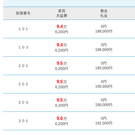
家賃
敷金
部屋番号
共益費
礼金
9.4
0円
万
１０１
188,000円
6,200円
9.4
0円
万
１０３
188,000円
6,200円
9.5
0円
万
２０１
190,000円
6,200円
9.5
0円
万
２０２
190,000円
6,200円
9.5
0円
万
２０３
190,000円
6,200円
9.6
0円
万
３０１
192,000円
6,200円