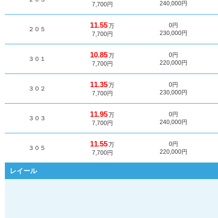
240,000円
7,700円
11.55
0円
万
２０５
230,000円
7,700円
10.85
0円
万
３０１
220,000円
7,700円
11.35
0円
万
３０２
230,000円
7,700円
11.95
0円
万
３０３
240,000円
7,700円
11.55
0円
万
３０５
220,000円
7,700円
レイール