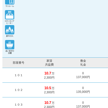
家賃
敷金
部屋番号
共益費
礼金
10.7
0
万
１０１
137,000円
2,300円
10.5
0
万
１０２
135,000円
2,300円
10.7
0
万
１０３
137,000円
2,300円