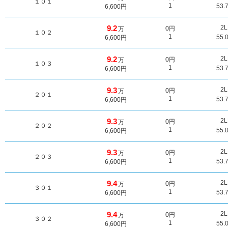
１０１
1
53.
6,600円
9.2
2
0円
万
１０２
1
55.
6,600円
9.2
2
0円
万
１０３
1
53.
6,600円
9.3
2
0円
万
２０１
1
53.
6,600円
9.3
2
0円
万
２０２
1
55.
6,600円
9.3
2
0円
万
２０３
1
53.
6,600円
9.4
2
0円
万
３０１
1
53.
6,600円
9.4
2
0円
万
３０２
1
55.
6,600円