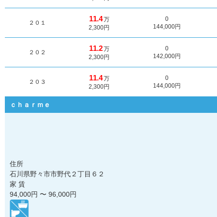
11.4
0
万
２０１
144,000円
2,300円
11.2
0
万
２０２
142,000円
2,300円
11.4
0
万
２０３
144,000円
2,300円
ｃｈａｒｍｅ
住所
石川県野々市市野代２丁目６２
家 賃
94,000
円 〜
96,000
円