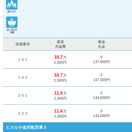
家賃
敷金
部屋番号
共益費
礼金
10.7
0
万
１０１
137,000円
2,300円
10.7
0
万
１０２
137,000円
2,300円
11.4
0
万
２０１
144,000円
2,300円
11.4
0
万
２０２
144,000円
2,300円
ヒカルサ金沢畝田東Ⅱ