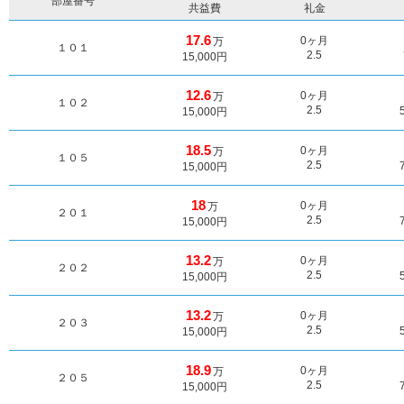
部屋番号
共益費
礼金
17.6
0ヶ月
万
１０１
2.5
15,000円
12.6
0ヶ月
万
１０２
2.5
15,000円
18.5
0ヶ月
万
１０５
2.5
15,000円
18
0ヶ月
万
２０１
2.5
15,000円
13.2
0ヶ月
万
２０２
2.5
15,000円
13.2
0ヶ月
万
２０３
2.5
15,000円
18.9
0ヶ月
万
２０５
2.5
15,000円