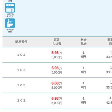
家賃
敷金
間
部屋番号
共益費
礼金
5.93
1
万
１０２
0円
33.
5,000円
5.93
1
万
１０３
0円
33.
5,000円
6.08
1
万
１０５
0円
33.
5,000円
6.98
1
1
万
２０２
0円
42.
5,000円