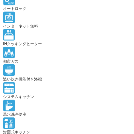
オートロック
インターネット無料
IHクッキングヒーター
都市ガス
追い炊き機能付き浴槽
システムキッチン
温水洗浄便座
対面式キッチン