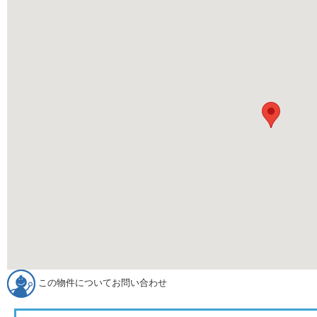
この物件についてお問い合わせ