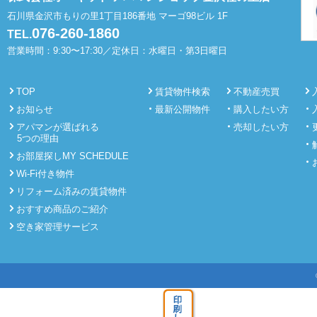
石川県金沢市もりの里1丁目186番地 マーゴ98ビル 1F
076-260-1860
TEL.
営業時間：9:30〜17:30／定休日：水曜日・第3日曜日
TOP
賃貸物件検索
不動産売買
お知らせ
最新公開物件
購入したい方
アパマンが選ばれる
売却したい方
5つの理由
お部屋探しMY SCHEDULE
Wi-Fi付き物件
リフォーム済みの賃貸物件
おすすめ商品のご紹介
空き家管理サービス