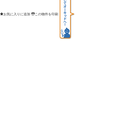
お気に入りに追加
この物件を印刷