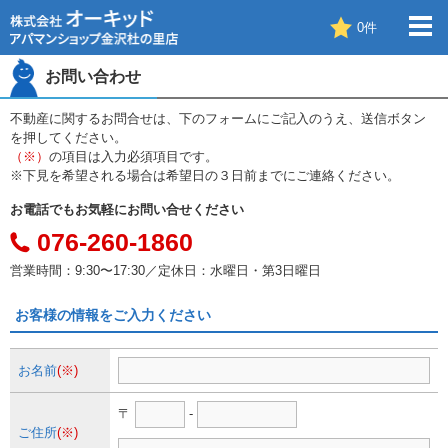
0
件
お問い合わせ
不動産に関するお問合せは、下のフォームにご記入のうえ、送信ボタン
を押してください。
（※）
の項目は入力必須項目です。
※下見を希望される場合は希望日の３日前までにご連絡ください。
お電話でもお気軽にお問い合せください
076-260-1860
営業時間：9:30〜17:30／定休日：水曜日・第3日曜日
お客様の情報をご入力ください
お名前
(※)
〒
-
ご住所
(※)