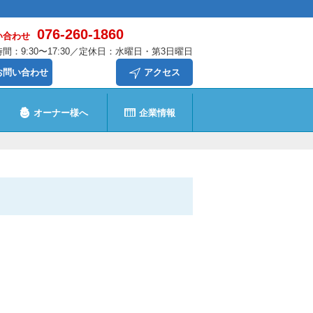
076-260-1860
い合わせ
間：9:30〜17:30／定休日：水曜日・第3日曜日
お問い合わせ
アクセス
オーナー様へ
企業情報