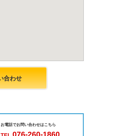
い合わせ
お電話でお問い合わせはこちら
076-260-1860
TEL.