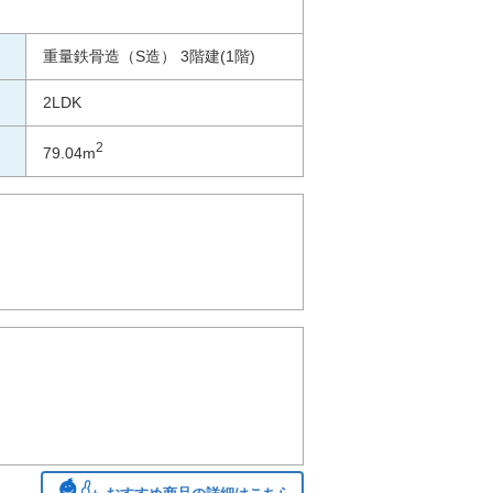
重量鉄骨造（S造） 3階建(1階)
2LDK
2
79.04m
)