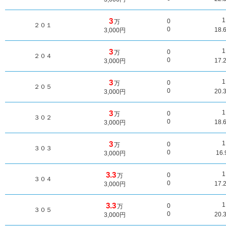
3
0
万
２０１
0
18.
3,000円
3
0
万
２０４
0
17.
3,000円
3
0
万
２０５
0
20.
3,000円
3
0
万
３０２
0
18.
3,000円
3
0
万
３０３
0
16
3,000円
3.3
0
万
３０４
0
17.
3,000円
3.3
0
万
３０５
0
20.
3,000円