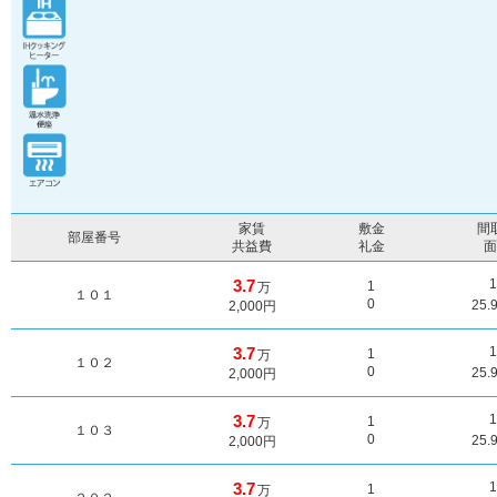
家賃
敷金
間
部屋番号
共益費
礼金
3.7
1
万
１０１
0
25.
2,000円
3.7
1
万
１０２
0
25.
2,000円
3.7
1
万
１０３
0
25.
2,000円
3.7
1
万