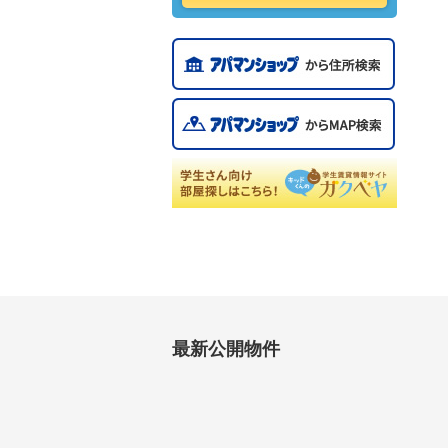
最新公開物件