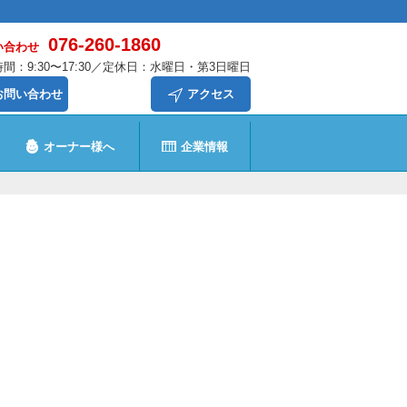
076-260-1860
い合わせ
間：9:30〜17:30／定休日：水曜日・第3日曜日
お問い合わせ
アクセス
オーナー様へ
企業情報