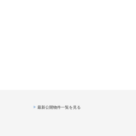
最新公開物件一覧を見る