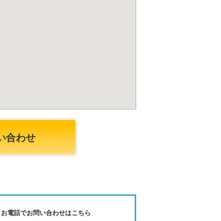
い合わせ
お電話でお問い合わせはこちら