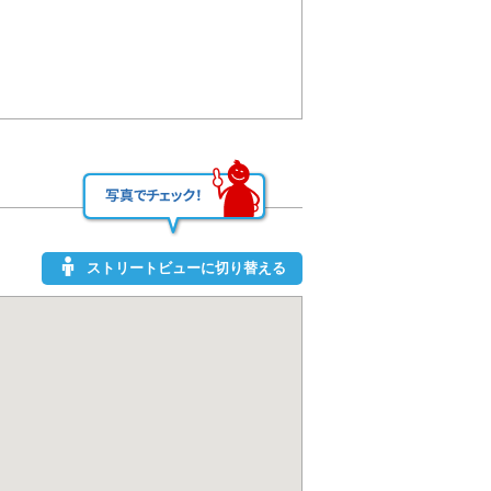
ストリートビューに切り替える