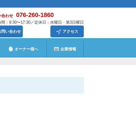
076-260-1860
い合わせ
間：9:30〜17:30／定休日：水曜日・第3日曜日
お問い合わせ
アクセス
オーナー様へ
企業情報