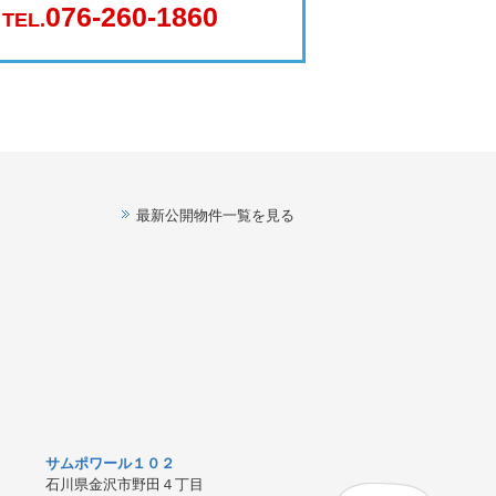
076-260-1860
TEL.
最新公開物件一覧を見る
サムポワール１０２
石川県金沢市野田４丁目