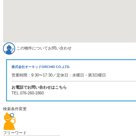
この物件についてお問い合わせ
株式会社オーキッド
ORCHID CO.,LTD.
営業時間：9:30〜17:30／定休日：水曜日・第3日曜日
お電話でお問い合わせはこちら
TEL.
076-260-1860
検索条件変更
フリーワード