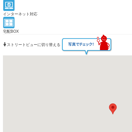
Previous
インターネット対応
宅配BOX
ストリートビューに切り替える