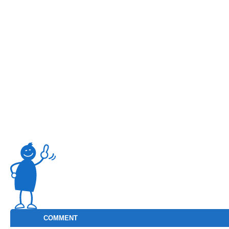
COMMENT