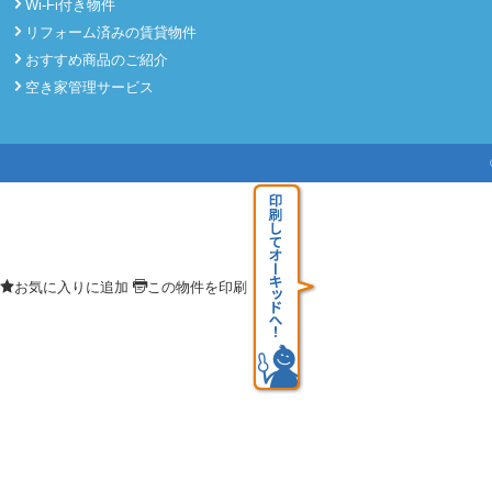
Wi-Fi付き物件
リフォーム済みの賃貸物件
おすすめ商品のご紹介
空き家管理サービス
お気に入りに追加
この物件を印刷