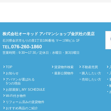
株式会社オーキッド アパマンショップ金沢杜の里店
石川県金沢市もりの里1丁目186番地 マーゴ98ビル 1F
076-260-1860
TEL.
営業時間：9:30〜17:30／定休日：水曜日・第3日曜日
TOP
賃貸物件検索
不動産売買
お知らせ
最新公開物件
購入したい方
アパマンが選ばれる
売却したい方
5つの理由
お部屋探しMY SCHEDULE
Wi-Fi付き物件
リフォーム済みの賃貸物件
おすすめ商品のご紹介