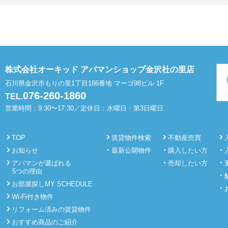
株式会社オーキッド アパマンショップ金沢杜の里店
石川県金沢市もりの里1丁目186番地 マーゴ98ビル 1F
076-260-1860
TEL.
営業時間：9:30〜17:30／定休日：水曜日・第3日曜日
TOP
賃貸物件検索
不動産売買
お知らせ
最新公開物件
購入したい方
アパマンが選ばれる
売却したい方
5つの理由
お部屋探しMY SCHEDULE
Wi-Fi付き物件
リフォーム済みの賃貸物件
おすすめ商品のご紹介