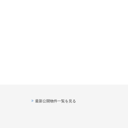
最新公開物件一覧を見る