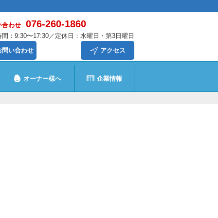
076-260-1860
い合わせ
間：9:30〜17:30／定休日：水曜日・第3日曜日
お問い合わせ
アクセス
オーナー様へ
企業情報