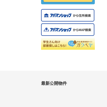
最新公開物件