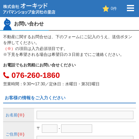
0
件
お問い合わせ
不動産に関するお問合せは、下のフォームにご記入のうえ、送信ボタン
を押してください。
（※）
の項目は入力必須項目です。
※下見を希望される場合は希望日の３日前までにご連絡ください。
お電話でもお気軽にお問い合せください
076-260-1860
営業時間：9:30〜17:30／定休日：水曜日・第3日曜日
お客様の情報をご入力ください
お名前
(※)
〒
-
ご住所
(※)