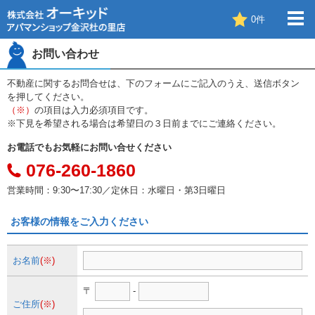
0
件
お問い合わせ
不動産に関するお問合せは、下のフォームにご記入のうえ、送信ボタン
を押してください。
（※）
の項目は入力必須項目です。
※下見を希望される場合は希望日の３日前までにご連絡ください。
お電話でもお気軽にお問い合せください
076-260-1860
営業時間：9:30〜17:30／定休日：水曜日・第3日曜日
お客様の情報をご入力ください
お名前
(※)
〒
-
ご住所
(※)