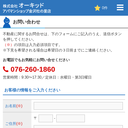
0
件
お問い合わせ
不動産に関するお問合せは、下のフォームにご記入のうえ、送信ボタン
を押してください。
（※）
の項目は入力必須項目です。
※下見を希望される場合は希望日の３日前までにご連絡ください。
お電話でもお気軽にお問い合せください
076-260-1860
営業時間：9:30〜17:30／定休日：水曜日・第3日曜日
お客様の情報をご入力ください
お名前
(※)
〒
-
ご住所
(※)