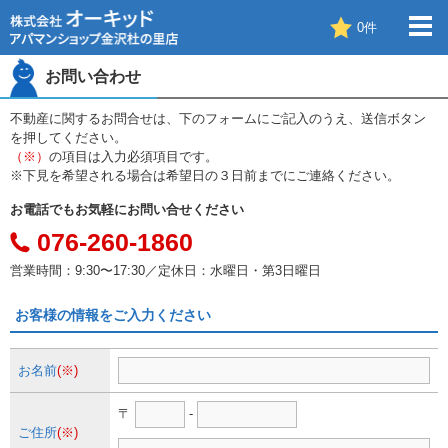
0
件
お問い合わせ
不動産に関するお問合せは、下のフォームにご記入のうえ、送信ボタン
を押してください。
（※）
の項目は入力必須項目です。
※下見を希望される場合は希望日の３日前までにご連絡ください。
お電話でもお気軽にお問い合せください
076-260-1860
営業時間：9:30〜17:30／定休日：水曜日・第3日曜日
お客様の情報をご入力ください
お名前
(※)
〒
-
ご住所
(※)