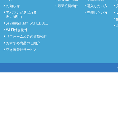
お知らせ
最新公開物件
購入したい方
アパマンが選ばれる
売却したい方
5つの理由
お部屋探しMY SCHEDULE
Wi-Fi付き物件
リフォーム済みの賃貸物件
おすすめ商品のご紹介
空き家管理サービス